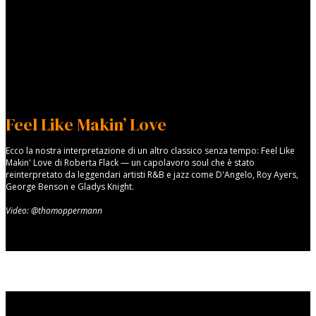
Feel Like Makin’ Love
Ecco la nostra interpretazione di un altro classico senza tempo: Feel Like
Makin' Love di Roberta Flack — un capolavoro soul che è stato
reinterpretato da leggendari artisti R&B e jazz come D'Angelo, Roy Ayers,
George Benson e Gladys Knight.
Video: @thomoppermann