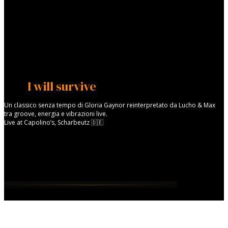
I will survive
Un classico senza tempo di Gloria Gaynor reinterpretato da Lucho & Max
tra groove, energia e vibrazioni live.
Live at Capolino’s, Scharbeutz 🇩🇪