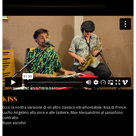
KISS
Ecco la nostra versione di un altro classico intramontabile: Kiss di Prince.
Lucho Angelino alla voce e alle tastiere, Max Alessandrini al sassofono
contralto.
Buon ascolto!