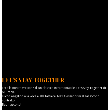
LET'S STAY TOGETHER
Ecco la nostra versione di un classico intramontabile: Let’s Stay Together di
Al Green.
Lucho Angelino alla voce e alle tastiere, Max Alessandrini al sassofono
contralto.
Buon ascolto!