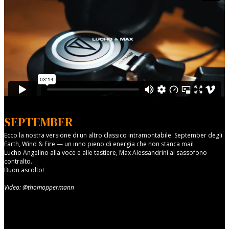
SEPTEMBER
Ecco la nostra versione di un altro classico intramontabile: September degli
Earth, Wind & Fire — un inno pieno di energia che non stanca mai!
Lucho Angelino alla voce e alle tastiere, Max Alessandrini al sassofono
contralto.
Buon ascolto!
Video: @thomoppermann