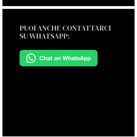
PUOI ANCHE CONTATTARCI
SU WHATSAPP: