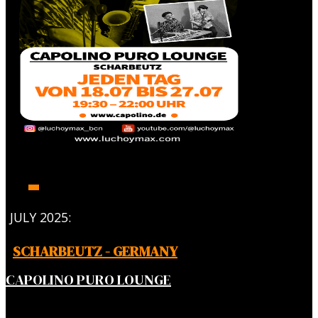
JULY 2025:
SCHARBEUTZ - GERMANY
CAPOLINO PURO LOUNGE