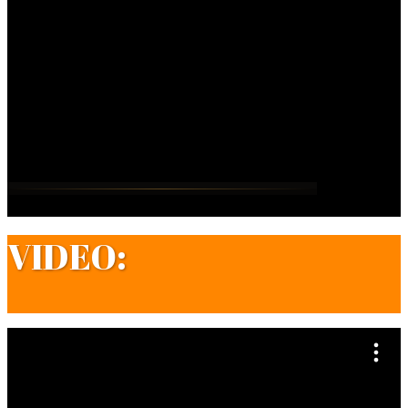
VIDEO: