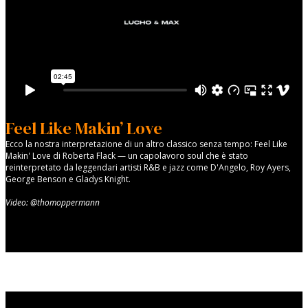
Feel Like Makin’ Love
Ecco la nostra interpretazione di un altro classico senza tempo: Feel Like
Makin' Love di Roberta Flack — un capolavoro soul che è stato
reinterpretato da leggendari artisti R&B e jazz come D'Angelo, Roy Ayers,
George Benson e Gladys Knight.
Video: @thomoppermann