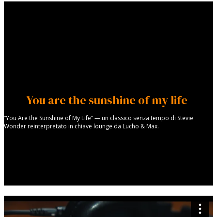
You are the sunshine of my life
“You Are the Sunshine of My Life” — un classico senza tempo di Stevie
Wonder reinterpretato in chiave lounge da Lucho & Max.