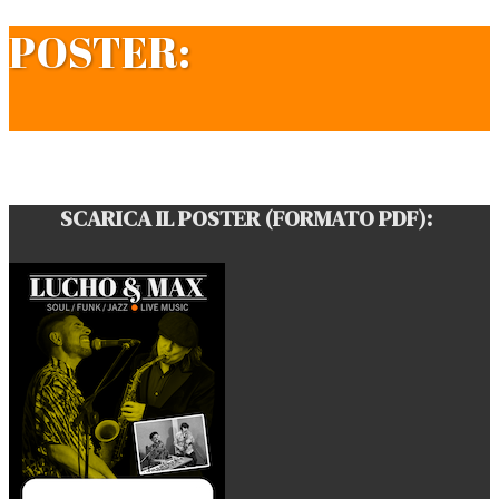
POSTER:
SCARICA IL POSTER (FORMATO PDF):