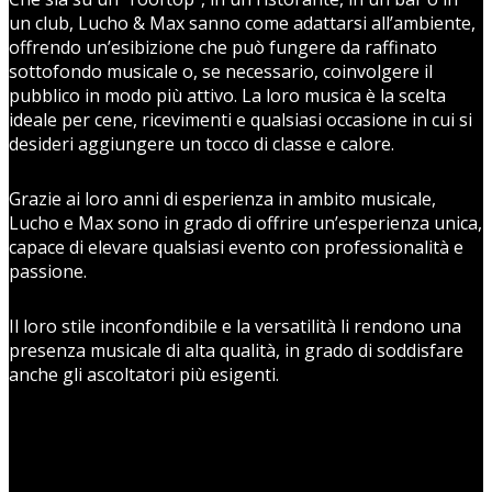
un club, Lucho & Max sanno come adattarsi all’ambiente,
offrendo un’esibizione che può fungere da raffinato
sottofondo musicale o, se necessario, coinvolgere il
pubblico in modo più attivo. La loro musica è la scelta
ideale per cene, ricevimenti e qualsiasi occasione in cui si
desideri aggiungere un tocco di classe e calore.
Grazie ai loro anni di esperienza in ambito musicale,
Lucho e Max sono in grado di offrire un’esperienza unica,
capace di elevare qualsiasi evento con professionalità e
passione.
Il loro stile inconfondibile e la versatilità li rendono una
presenza musicale di alta qualità, in grado di soddisfare
anche gli ascoltatori più esigenti.