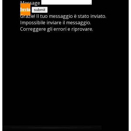
Message
Invia
Grazie! Il tuo messaggio è stato inviato.
Impossibile inviare il messaggio.
Correggere gli errori e riprovare.