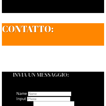
CONTATTO:
INVIA UN MESSAGGIO:
Name
Input