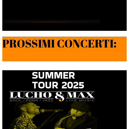
PROSSIMI CONCERTI:
SUMMER
TOUR 2025